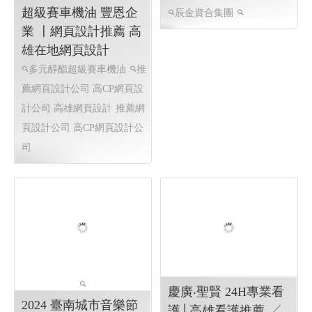
, RWD 響應式網頁設計, 企業
形象網站設計 高雄網頁設計
形象網頁設計,高雄網頁設計
形象網站設計
DLE德國德力多元醇酯
辰金資合集團
超級賽車機油 豐恩企
辰金資合集團
業 〡網頁設計推薦 高
雄在地網頁設計
多元醇酯超級賽車機油
推
薦網頁設計公司 高CP網頁設
計公司 高雄網頁設計
推薦網