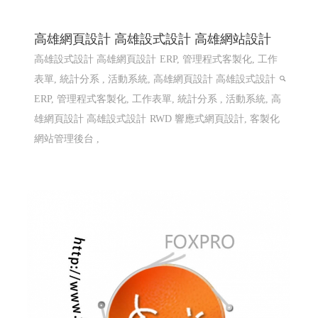
高雄網頁設計 高雄設式設計 高雄網站設計
高雄設式設計 高雄網頁設計
ERP, 管理程式客製化, 工作
表單, 統計分系 , 活動系統, 高雄網頁設計 高雄設式設計
ERP, 管理程式客製化, 工作表單, 統計分系 , 活動系統, 高
雄網頁設計 高雄設式設計
RWD 響應式網頁設計, 客製化
網站管理後台 ,