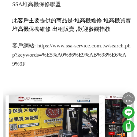
SSA堆高機保修聯盟
此客戶主要提供的商品是:堆高機維修 堆高機買賣
堆高機保養維修 出租販賣 ,歡迎參觀指教
客戶網站:
https://www.ssa-service.com.tw/search.ph
p?keywords=%E5%A0%86%E9%AB%98%E6%A
9%9F