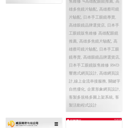
售維修
高雄配眼鏡推薦, 高
雄多焦鏡片驗配, 高雄蔡司鏡
片驗配, 日本手工眼鏡專賣,
高雄眼鏡品牌選貨店, 日本手
工眼鏡販售維修
高雄配眼鏡
推薦, 高雄多焦鏡片驗配, 高
雄蔡司鏡片驗配, 日本手工眼
鏡專賣, 高雄眼鏡品牌選貨店,
日本手工眼鏡販售維修
RWD
響應式網頁設計, 高雄網頁設
計,線上金流串接服務, 關鍵字
自然優化, 企業形象網頁設計,
客製多規格多圖上架系統, 客
製活動程式設計