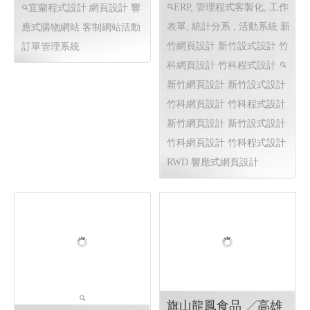
ERP, 管理程式客製化, 工作
宜蘭程式設計 網頁設計
響
表單, 統計分系 , 活動系統 新
應式購物網站 客制網站活動
竹網頁設計 新竹設式設計 竹
訂單管理系統
科網頁設計 竹科程式設計
新竹網頁設計 新竹設式設計
竹科網頁設計 竹科程式設計
新竹網頁設計 新竹設式設計
竹科網頁設計 竹科程式設計
RWD 響應式網頁設計
旗山龍鳳食品 ╱高雄