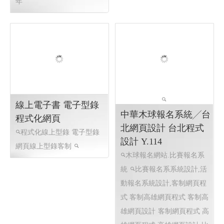
年
線上電子書 電子型錄
程式化網頁
程式化線上型錄 電子型錄
網頁線上型錄客制
中華木球報名系統╱台
北網頁設計 台北程式
設計 Y.114
木球報名網站.比賽報名系
統
比賽報名系系統設計,活
動報名系統設計,客制網頁程
式 客制高雄網頁程式 客制高
雄網頁設計
客制網頁程式 高