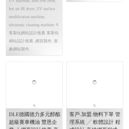
UV machine, dust-free oven,
hot air IR dryer, UV surface
modification machine,
ultrasonic cleaning machine
客製化網站設計推薦
客製化
網站設計推薦 ,網頁製作, 形
象網站製作,
DLE德國德力多元醇酯
客戶.加盟.物料下單 管
超級賽車機油 豐恩企
理系統 ╱ 軟體設計 程