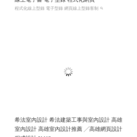
國際體育賽事線上報名系統 Y114
國際賽事報名系統
國際體育活動線上報名系統 客製化報
名系統 高雄程式設計
國際體育活動線上報名系統 客製化
報名系統 全省程式設計