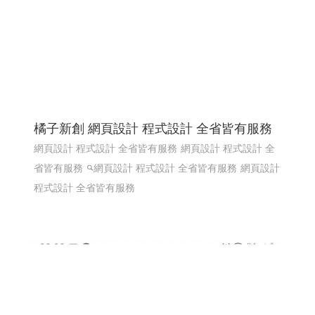
橘子新創 網頁設計 程式設計 全省皆有服務
網頁設計 程式設計 全省皆有服務
網頁設計 程式設計 全
省皆有服務
網頁設計 程式設計 全省皆有服務
網頁設計
程式設計 全省皆有服務