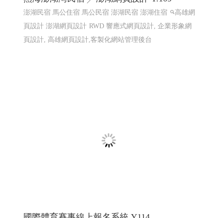
東港80 東港80祝願祭 東港建鎮80周年│114
屏東網頁設計 高雄網頁設計
2025東港跨年晚會 2026 東港80祝願祭,東港80, 東港80周年
紀念, 東港建鎮80周年,東港80 祝願祭
東港80祝願祭 東
港80 東港建鎮80周年
屏東網頁設計 高雄網頁設計, 東港
80祝願祭 東港80 東港建鎮80周年