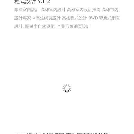
線上電子書 電子型錄 程式化網頁
程式化線上型錄 電子型錄 網頁線上型錄客制