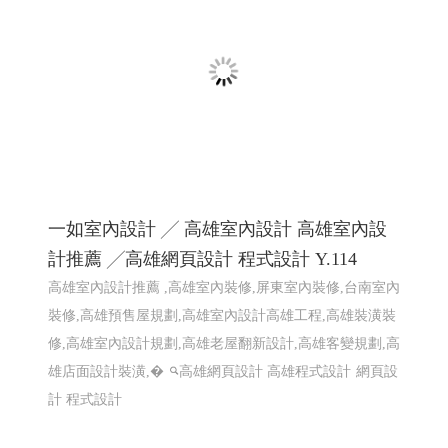
2026大鵬灣帆船生活節 X Kakao Friends -屏東
網頁設計
2026大鵬灣帆船生活節 X Kakao Friends -東港帆船節 東港
帆船競賽
屏東響應式網頁設計 高雄響應式網頁設計