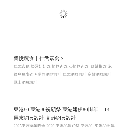
鳳山網頁設計