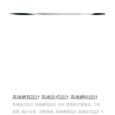
高雄網頁設計 高雄設式設計 高雄網站設計
高雄設式設計 高雄網頁設計
ERP, 管理程式客製化, 工作
表單, 統計分系 , 活動系統, 高雄網頁設計 高雄設式設計