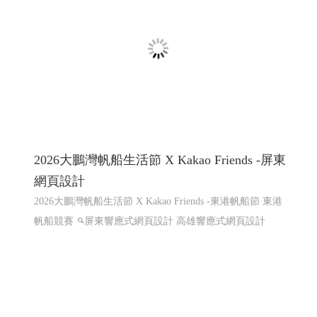
屏東咖啡,屏東咖啡節,屏東精品咖啡豆評鑑頒
獎典禮暨媒合會音樂市集
屏東咖啡,屏東咖啡節,屏東精品咖啡豆評鑑頒獎典禮暨媒
合會音樂市集