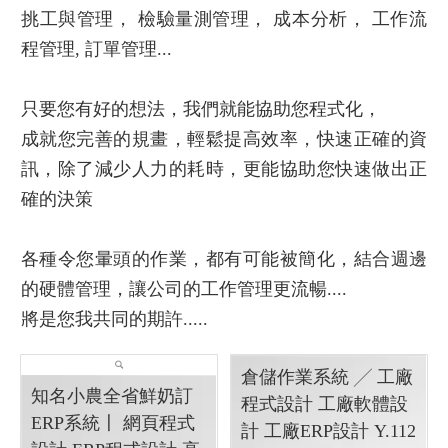
挑工與管理， 檢驗量測管理， 成本分析， 工作流
程管理, 訂單管理...
只要您有好的想法，我們就能協助您程式化，
成就您完善的規畫，輕鬆提高效率，快速正確的資
訊，除了減少人力的耗時，更能協助您快速做出正
確的決策
各種令您暈頭的作業，都有可能被簡化，結合週邊
的硬體管理，讓公司的工作管理更流暢....
將是您我共同的期許.....