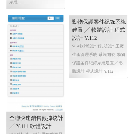
知名小農全省鮮奶訂
ERP系統〡 網頁程式
設計 ERP程式設計 高
雄網頁設計 台北程式
設計
EPR系統 全省訂貨系統 全
省配送系統 結帳系統 配送簽
收系統...網站程式設計
高
雄程式設計高雄網頁設計
高
雄程式設計高雄網頁設計
EPR系統 全省訂貨系統 全省
配送系統 結帳系統 配送簽收
系統...