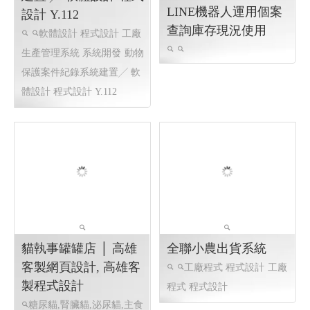
動物保護案件紀錄系統
建置 ╱ 軟體設計 程式
LINE機器人運用個案
設計 Y.112
查詢庫存現況使用
軟體設計 程式設計 工廠
生產管理系統 系統開發
動物
保護案件紀錄系統建置╱ 軟