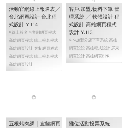
設計 Y.114
國際賽事報名系統
國際體
木球報名網站.比賽報名系
育活動線上報名系統 客製化
統
比賽報名系系統設計,活
報名系統 高雄程式設計
國際
動報名系統設計,客制網頁程
體育活動線上報名系統 客製
式 客制高雄網頁程式 客制高
化報名系統 全省程式設計
雄網頁設計
客制網頁程式 高
雄網頁程式 高雄網頁設計,比
賽報名系系統設計,活動報名
系統設計