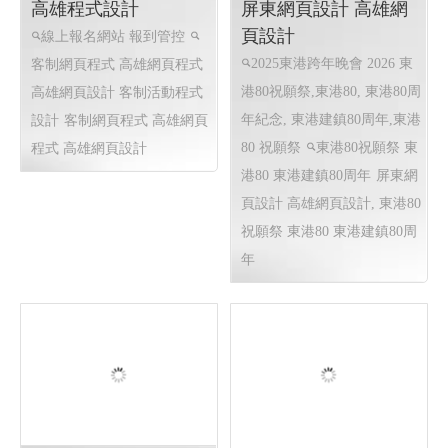
線上報名網站 報到管
東港80 東港80祝願祭
控 │113 高雄網頁設計
東港建鎮80周年│114
高雄程式設計
屏東網頁設計 高雄網
頁設計
線上報名網站 報到管控
2025東港跨年晚會 2026 東
客制網頁程式 高雄網頁程式
港80祝願祭,東港80, 東港80周
高雄網頁設計 客制活動程式
年紀念, 東港建鎮80周年,東港
設計
客制網頁程式 高雄網頁
80 祝願祭
東港80祝願祭 東
程式 高雄網頁設計
港80 東港建鎮80周年
屏東網
頁設計 高雄網頁設計, 東港80
祝願祭 東港80 東港建鎮80周
年