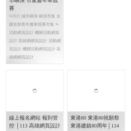
浪市集 全國首創青年
攤車競賽市集 2025 城
市嶼浪 市集嘉年華競
賽
2025 城市嶼浪 嶼浪市集 全
國首創青年攤車競賽市集
活動網頁設計 機關活動網頁
設計 高雄網網頁設計
活動網
頁設計 機關活動網頁設計 高
雄網網頁設計