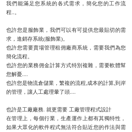
程式設計 表單統計
我們能滿足您系統的各式需求，簡化您的工作流
程..。
也許您是服飾業，我們可以有可提供您最貼切的需
求，進銷存系統(服飾業)。
也許您需要賣場管理租佣廠商系統，需要我們為您
簡化流程。
也許您的業務佣金計算方式特別複雜，需要軟體幫
您解憂....
也許您是物流倉儲業，繁複的流程,成本的計算,到岸
的管理，讓人工處理暈了頭....
也許是工廠廠務. 就更需要 工廠管理程式設計