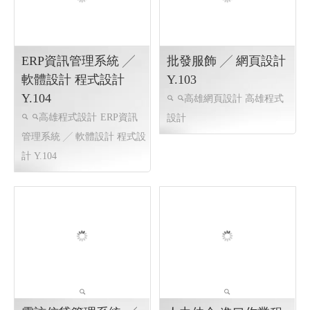
ERP資訊管理系統 ╱
批發服飾 ╱ 網頁設計
軟體設計 程式設計
Y.103
Y.104
高雄網頁設計 高雄程式
高雄程式設計
ERP資訊
設計
管理系統 ╱ 軟體設計 程式設
計 Y.104