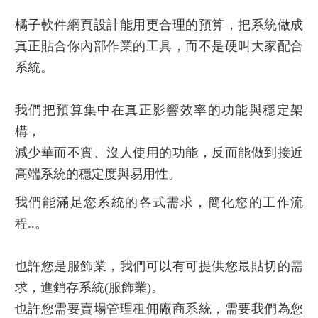
橘子軟件網頁設計能用更合理的預算，把系統做成
真正貼合你內部作業的工具，而不是硬叫大家配合
系統。
我們把預算集中在真正影響效率的功能與穩定架
構，
減少華而不實、沒人使用的功能，反而能做到接近
高端系統的穩定度與易用性。
我們能滿足您系統的各式需求，簡化您的工作流
程..。
也許您是服飾業，我們可以有可提供您最貼切的需
求，進銷存系統(服飾業)。
也許您需要賣場管理租佣廠商系統，需要我們為您