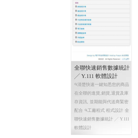
業系統 ╱ 工廠程式設計 工廠
省配送系統 結帳系統 配送簽
軟體設計 工廠ERP設計 Y.112
收系統...網站程式設計
高
雄程式設計高雄網頁設計
高
雄程式設計高雄網頁設計
EPR系統 全省訂貨系統 全省
配送系統 結帳系統 配送簽收
系統...