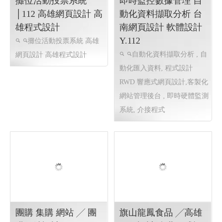
攤位活動投票系統
即時監控數據管理 自
│112 高雄網頁設計 高
動化資料擷取分析 台
雄程式設計
南網頁設計 軟體設計
Y.112
攤位活動投票系統 高雄
自動化資料擷取分析 , 自
網頁設計 高雄程式設計
動化匯入資料, 程式設計
RWD 響應式網頁設計,客製化
網站管理後台 , 即時硬體監測
系統, 介接程式