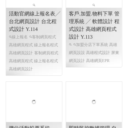
活動官網線上報名表╱
客戶.加盟.物料下單 管
台北網頁設計 台北程
理系統 ╱ 軟體設計 程
式設計 Y.114
式設計 高雄網頁程式
設計 Y.113
線上報名
客制網頁程式
加盟分店下單系統
高雄
高雄網頁程式 線上報名程式
網頁設設 高雄程式設計 屏東
高雄網頁設計
客制網頁程式
網頁設計 高雄網頁EPR
高雄網頁程式 線上報名程式
高雄網頁設計