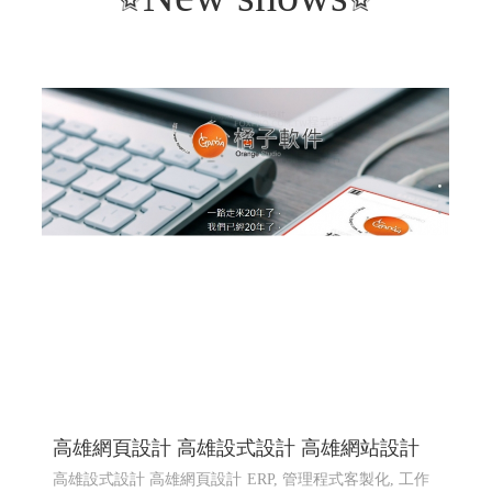
高雄網頁設計 高雄設式設計 高雄網站設計
高雄設式設計 高雄網頁設計
ERP, 管理程式客製化, 工作