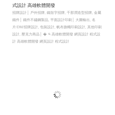
LINE機器人運用個案 查詢庫存現況使用