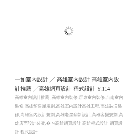
2026大鵬灣帆船生活節 X Kakao Friends -屏東
網頁設計
2026大鵬灣帆船生活節 X Kakao Friends -東港帆船節 東港
帆船競賽
屏東響應式網頁設計 高雄響應式網頁設計