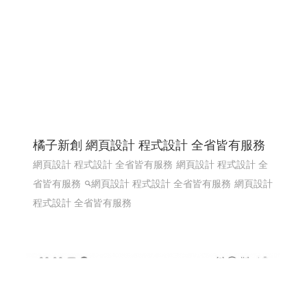
橘子新創 網頁設計 程式設計 全省皆有服務
網頁設計 程式設計 全省皆有服務
網頁設計 程式設計 全
省皆有服務
網頁設計 程式設計 全省皆有服務
網頁設計
程式設計 全省皆有服務