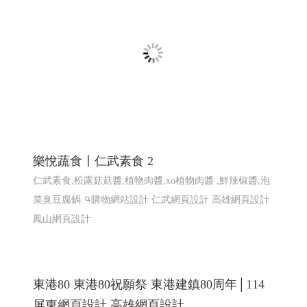
菜臭豆腐鍋
購物網站設計
仁武網頁設計 高雄網頁設計
鳳山網頁設計