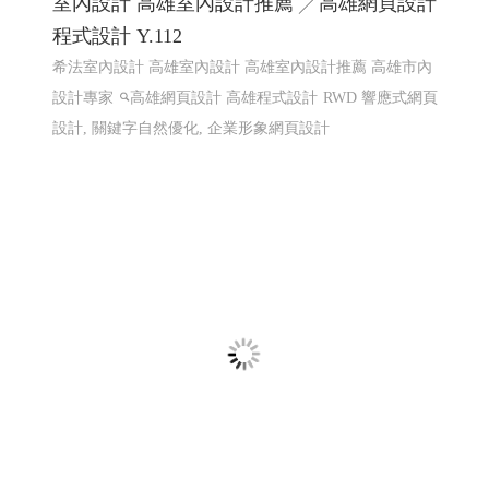
線上電子書 電子型錄 程式化網頁
程式化線上型錄 電子型錄 網頁線上型錄客制