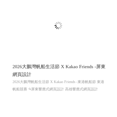
屏東咖啡,屏東咖啡節,屏東精品咖啡豆評鑑頒
獎典禮暨媒合會音樂市集
屏東咖啡,屏東咖啡節,屏東精品咖啡豆評鑑頒獎典禮暨媒
合會音樂市集