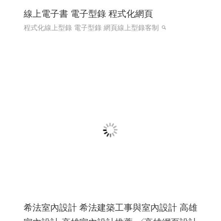
國際體育賽事線上報名系統 Y114
國際賽事報名系統
國際體育活動線上報名系統 客製化報
名系統 高雄程式設計
國際體育活動線上報名系統 客製化
報名系統 全省程式設計