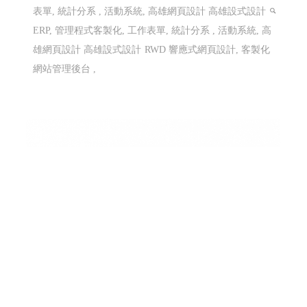
表單, 統計分系 , 活動系統, 高雄網頁設計 高雄設式設計
ERP, 管理程式客製化, 工作表單, 統計分系 , 活動系統, 高
雄網頁設計 高雄設式設計
RWD 響應式網頁設計, 客製化
網站管理後台 ,