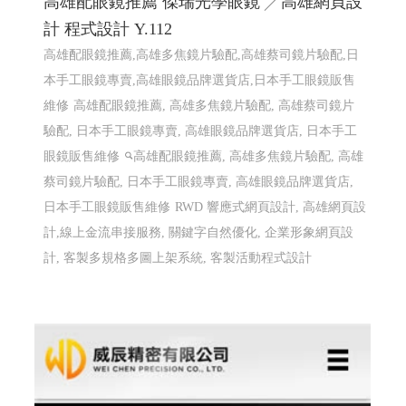
高雄配眼鏡推薦 傑瑞光學眼鏡 ╱高雄網頁設
計 程式設計 Y.112
高雄配眼鏡推薦,高雄多焦鏡片驗配,高雄蔡司鏡片驗配,日
本手工眼鏡專賣,高雄眼鏡品牌選貨店,日本手工眼鏡販售
維修
高雄配眼鏡推薦, 高雄多焦鏡片驗配, 高雄蔡司鏡片
驗配, 日本手工眼鏡專賣, 高雄眼鏡品牌選貨店, 日本手工
眼鏡販售維修
高雄配眼鏡推薦, 高雄多焦鏡片驗配, 高雄
蔡司鏡片驗配, 日本手工眼鏡專賣, 高雄眼鏡品牌選貨店,
日本手工眼鏡販售維修
RWD 響應式網頁設計, 高雄網頁設
計,線上金流串接服務, 關鍵字自然優化, 企業形象網頁設
計, 客製多規格多圖上架系統, 客製活動程式設計