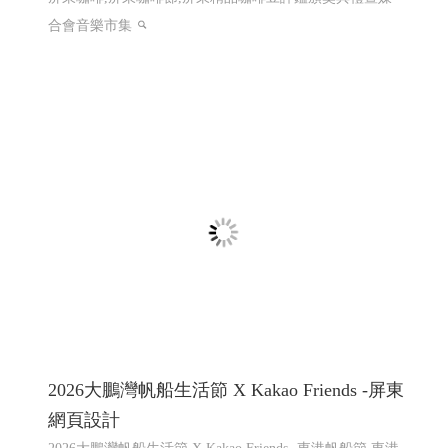
2026大鵬灣帆船生活節 X Kakao Friends -屏東
網頁設計
2026大鵬灣帆船生活節 X Kakao Friends -東港帆船節 東港
帆船競賽
屏東響應式網頁設計 高雄響應式網頁設計