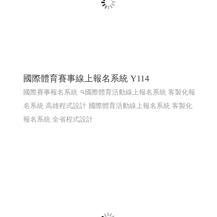
線上電子書 電子型錄 程式化網頁
程式化線上型錄 電子型錄 網頁線上型錄客制