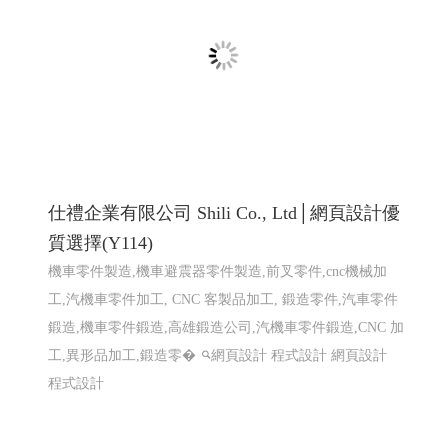
機車零件製造,機車避震器零件製造,前叉零件,cnc機械加
工,汽機車零件加工, CNC 客製品加工, 鍛造零件,汽車零件
鍛造,機車零件鍛造,高雄鍛造公司,汽機車零件鍛造,CNC 加
工,異形品加工,鍛造零�
網頁設計 程式設計
網頁設計
程式設計