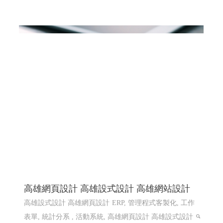
高雄網頁設計 高雄設式設計 高雄網站設計
高雄設式設計 高雄網頁設計
ERP, 管理程式客製化, 工作
表單, 統計分系 , 活動系統, 高雄網頁設計 高雄設式設計