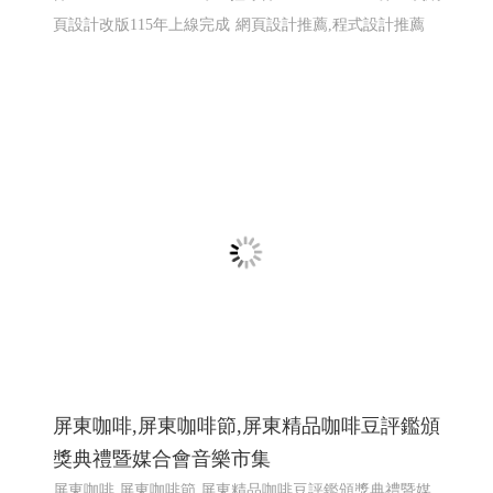
屏東咖啡,屏東咖啡節,屏東精品咖啡豆評鑑頒
獎典禮暨媒合會音樂市集
屏東咖啡,屏東咖啡節,屏東精品咖啡豆評鑑頒獎典禮暨媒
合會音樂市集