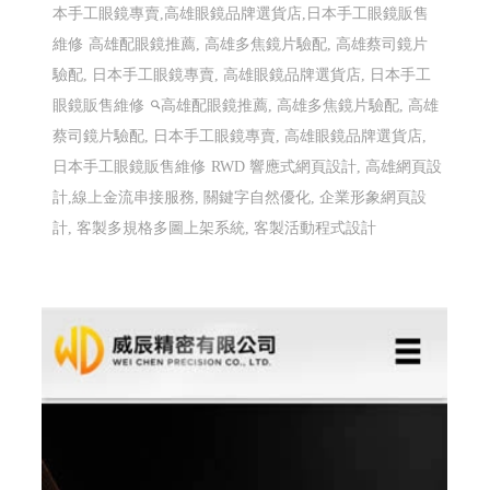
本手工眼鏡專賣,高雄眼鏡品牌選貨店,日本手工眼鏡販售
維修
高雄配眼鏡推薦, 高雄多焦鏡片驗配, 高雄蔡司鏡片
驗配, 日本手工眼鏡專賣, 高雄眼鏡品牌選貨店, 日本手工
眼鏡販售維修
高雄配眼鏡推薦, 高雄多焦鏡片驗配, 高雄
蔡司鏡片驗配, 日本手工眼鏡專賣, 高雄眼鏡品牌選貨店,
日本手工眼鏡販售維修
RWD 響應式網頁設計, 高雄網頁設
計,線上金流串接服務, 關鍵字自然優化, 企業形象網頁設
計, 客製多規格多圖上架系統, 客製活動程式設計