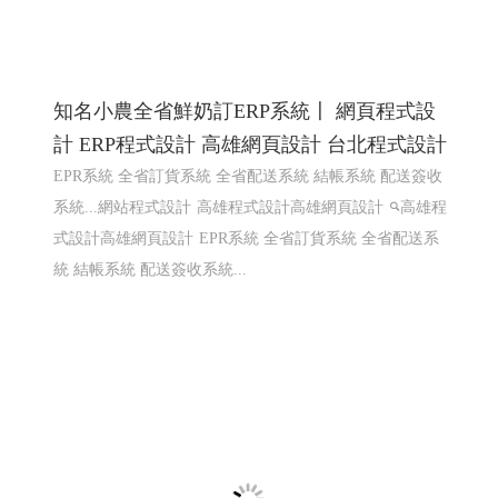
知名小農全省鮮奶訂ERP系統〡 網頁程式設
計 ERP程式設計 高雄網頁設計 台北程式設計
EPR系統 全省訂貨系統 全省配送系統 結帳系統 配送簽收
系統...網站程式設計
高雄程式設計高雄網頁設計
高雄程
式設計高雄網頁設計
EPR系統 全省訂貨系統 全省配送系
統 結帳系統 配送簽收系統...
105法拍網 法拍物件〡法拍案件查詢
105法拍網 法拍物件〡法拍案件查詢, 台中法拍,彰化法拍,
雲林法拍,嘉義法拍,台南法拍,高雄法拍
RWD 響應式網
頁設計, 客製化網站管理後台 ,