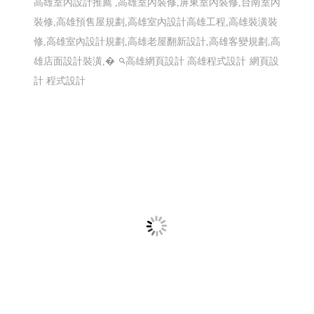
赫爾德線上德語暨德國文化教室 ,赫爾德文教
事業- 高雄網頁設計Y114
線上德語,德國文化教室,赫爾德線上德語,赫爾德文教事業
赫爾德線上德語暨德國文化教室 網頁設計案例
網頁設計