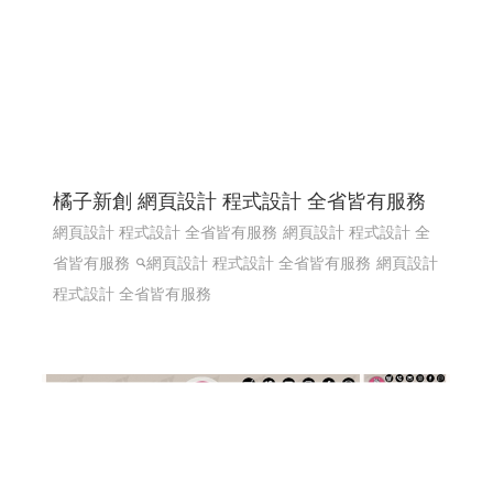
橘子新創 網頁設計 程式設計 全省皆有服務
網頁設計 程式設計 全省皆有服務
網頁設計 程式設計 全
省皆有服務
網頁設計 程式設計 全省皆有服務
網頁設計
程式設計 全省皆有服務