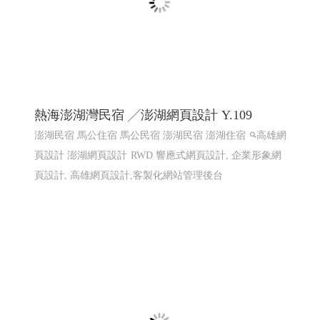
國際體育賽事線上報名系統 Y114
國際賽事報名系統
國際體育活動線上報名系統 客製化報
名系統 高雄程式設計
國際體育活動線上報名系統 客製化
報名系統 全省程式設計