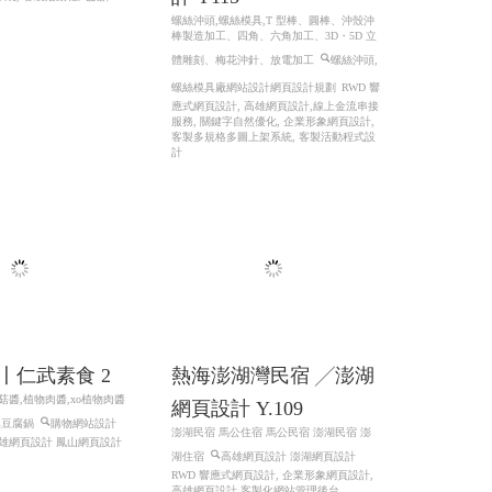
螺絲沖頭,螺絲模具,T 型棒、圓棒、沖殼沖
棒製造加工、四角、六角加工、3D・5D 立
體雕刻、梅花沖針、放電加工
螺絲沖頭,
螺絲模具廠網站設計網頁設計規劃
RWD 響
應式網頁設計, 高雄網頁設計,線上金流串接
服務, 關鍵字自然優化, 企業形象網頁設計,
客製多規格多圖上架系統, 客製活動程式設
計
〡仁武素食 2
熱海澎湖灣民宿 ╱澎湖
菇醬,植物肉醬,xo植物肉醬
網頁設計 Y.109
臭豆腐鍋
購物網站設計
澎湖民宿 馬公住宿 馬公民宿 澎湖民宿 澎
雄網頁設計 鳳山網頁設計
湖住宿
高雄網頁設計 澎湖網頁設計
RWD 響應式網頁設計, 企業形象網頁設計,
高雄網頁設計,客製化網站管理後台