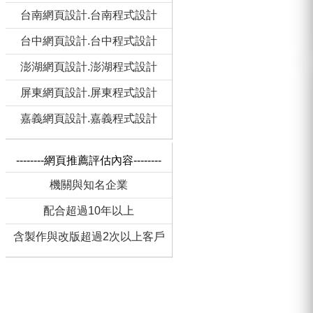
台南網頁設計.台南程式設計
台中網頁設計.台中程式設計
澎湖網頁設計.澎湖程式設計
屏東網頁設計.屏東程式設計
嘉義網頁設計.嘉義程式設計
--------網頁推薦評估內容--------
機關與知名企業
配合超過10年以上
含製作與改版超過2次以上客戶