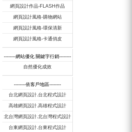
網頁設計作品-FLASH作品
網頁設計風格-購物網站
網頁設計風格-環保清新
網頁設計風格-卡通俏皮
--------網站優化 關鍵字行銷--------
自然優化成效
--------依客戶地區--------
台北網頁設計.台北程式設計
高雄網頁設計.高雄程式設計
北台灣網頁設計.北台灣程式設計
台東網頁設計.台東程式設計