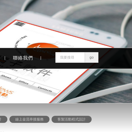
聯絡我們
計
線上金流串接服務
客製活動程式設計