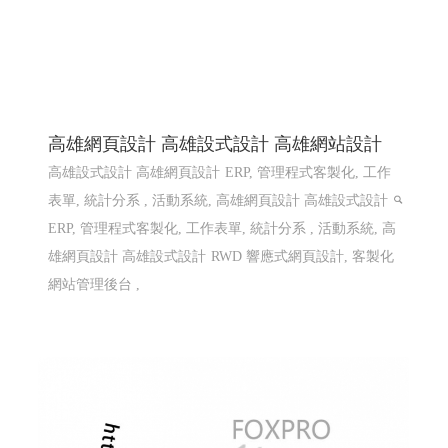
高雄網頁設計 高雄設式設計 高雄網站設計
高雄設式設計 高雄網頁設計
ERP, 管理程式客製化, 工作
表單, 統計分系 , 活動系統, 高雄網頁設計 高雄設式設計
ERP, 管理程式客製化, 工作表單, 統計分系 , 活動系統, 高
雄網頁設計 高雄設式設計
RWD 響應式網頁設計, 客製化
網站管理後台 ,