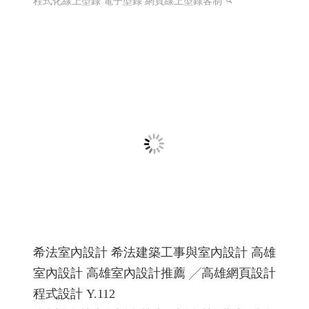
國際體育賽事線上報名系統 Y114
國際賽事報名系統
國際體育活動線上報名系統 客製化報
名系統 高雄程式設計
國際體育活動線上報名系統 客製化
報名系統 全省程式設計