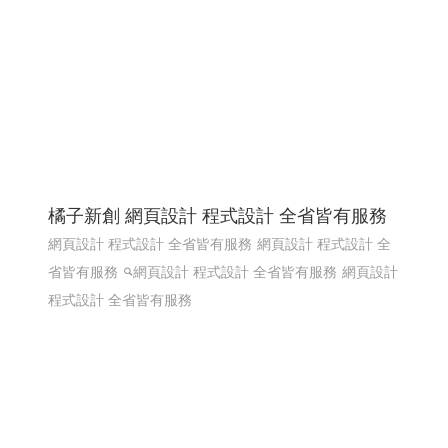
橘子新創 網頁設計 程式設計 全省皆有服務
網頁設計 程式設計 全省皆有服務
網頁設計 程式設計 全
省皆有服務
網頁設計 程式設計 全省皆有服務
網頁設計
程式設計 全省皆有服務