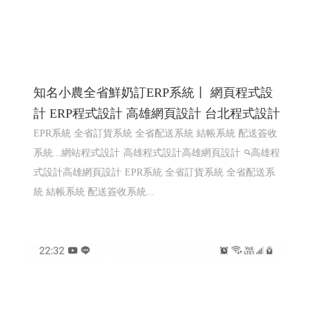
知名小農全省鮮奶訂ERP系統〡 網頁程式設
計 ERP程式設計 高雄網頁設計 台北程式設計
EPR系統 全省訂貨系統 全省配送系統 結帳系統 配送簽收
系統...網站程式設計
高雄程式設計高雄網頁設計
高雄程
式設計高雄網頁設計
EPR系統 全省訂貨系統 全省配送系
統 結帳系統 配送簽收系統...