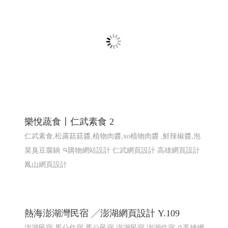
菜臭豆腐鍋
購物網站設計
仁武網頁設計 高雄網頁設計
鳳山網頁設計