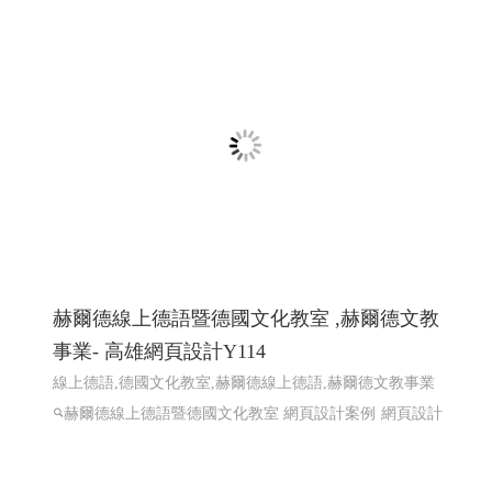
2026大鵬灣帆船生活節 X Kakao Friends -屏東
網頁設計
2026大鵬灣帆船生活節 X Kakao Friends -東港帆船節 東港
帆船競賽
屏東響應式網頁設計 高雄響應式網頁設計