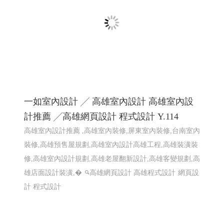
屏東咖啡,屏東咖啡節,屏東精品咖啡豆評鑑頒
獎典禮暨媒合會音樂市集
屏東咖啡,屏東咖啡節,屏東精品咖啡豆評鑑頒獎典禮暨媒
合會音樂市集