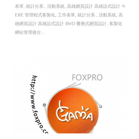
表單, 統計分系 , 活動系統, 高雄網頁設計 高雄設式設計
ERP, 管理程式客製化, 工作表單, 統計分系 , 活動系統, 高
雄網頁設計 高雄設式設計
RWD 響應式網頁設計, 客製化
網站管理後台 ,