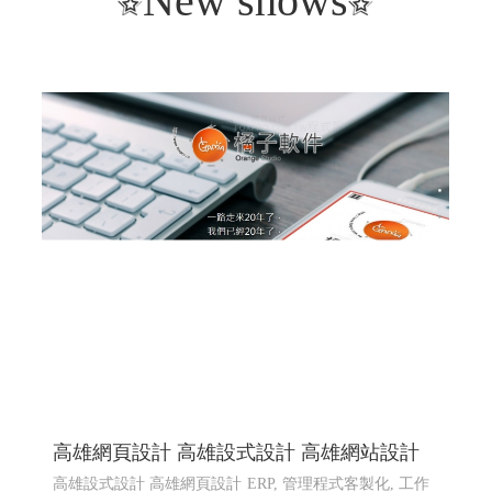
New shows
高雄網頁設計 高雄設式設計 高雄網站設計
高雄設式設計 高雄網頁設計
ERP, 管理程式客製化, 工作