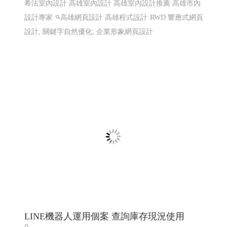
線上電子書 電子型錄 程式化網頁
程式化線上型錄 電子型錄 網頁線上型錄客制