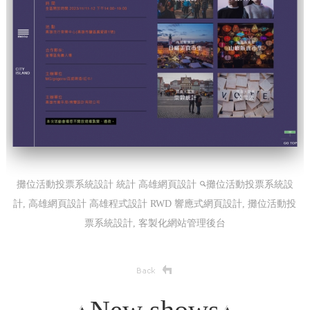
攤位活動投票系統設計 統計 高雄網頁設計
攤位活動投票系統設
計, 高雄網頁設計 高雄程式設計
RWD 響應式網頁設計, 攤位活動投
票系統設計, 客製化網站管理後台