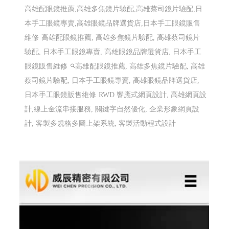
高雄配眼鏡推薦,高雄多焦鏡片驗配,高雄蔡司鏡片驗配,日
本手工眼鏡專賣,高雄眼鏡品牌選貨店,日本手工眼鏡販售
維修
高雄配眼鏡推薦, 高雄多焦鏡片驗配, 高雄蔡司鏡片
驗配, 日本手工眼鏡專賣, 高雄眼鏡品牌選貨店, 日本手工
眼鏡販售維修
高雄配眼鏡推薦, 高雄多焦鏡片驗配, 高雄
蔡司鏡片驗配, 日本手工眼鏡專賣, 高雄眼鏡品牌選貨店,
日本手工眼鏡販售維修
RWD 響應式網頁設計, 高雄網頁設
計,線上金流串接服務, 關鍵字自然優化, 企業形象網頁設
計, 客製多規格多圖上架系統, 客製活動程式設計