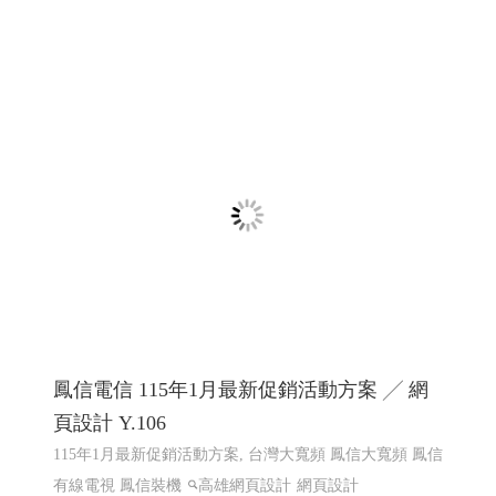
赫爾德線上德語暨德國文化教室 ,赫爾德文教
事業- 高雄網頁設計Y114
線上德語,德國文化教室,赫爾德線上德語,赫爾德文教事業
赫爾德線上德語暨德國文化教室 網頁設計案例
網頁設計