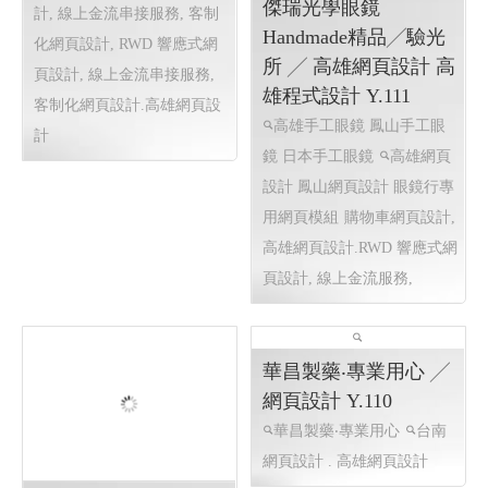
後花園休閒園藝 ╱台
北網頁設計 程式設計
Y.111
木球球具銷售.高爾夫球.槌
球.woodball
台北網頁設計
程式設計 RWD 響應式網頁設
計, 線上金流串接服務, 客制
化網頁設計,
RWD 響應式網
頁設計, 線上金流串接服務,
客制化網頁設計.高雄網頁設
計