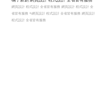
橘子新創 網頁設計 程式設計 全省皆有服務
網頁設計 程式設計 全省皆有服務
網頁設計 程式設計 全
省皆有服務
網頁設計 程式設計 全省皆有服務
網頁設計
程式設計 全省皆有服務