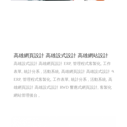
高雄網頁設計 高雄設式設計 高雄網站設計
高雄設式設計 高雄網頁設計
ERP, 管理程式客製化, 工作
表單, 統計分系 , 活動系統, 高雄網頁設計 高雄設式設計
ERP, 管理程式客製化, 工作表單, 統計分系 , 活動系統, 高
雄網頁設計 高雄設式設計
RWD 響應式網頁設計, 客製化
網站管理後台 ,