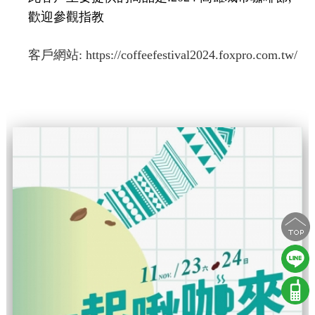
歡迎參觀指教
客戶網站:
https://coffeefestival2024.foxpro.com.tw/