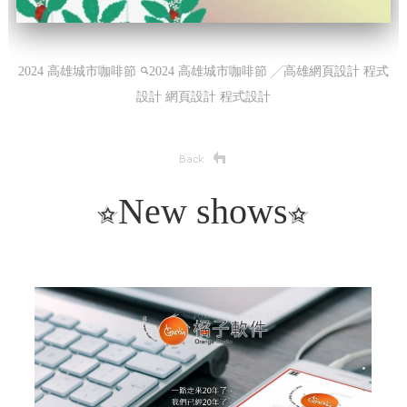
2024 高雄城市咖啡節
2024 高雄城市咖啡節 ╱高雄網頁設計 程式
設計
網頁設計 程式設計
New shows