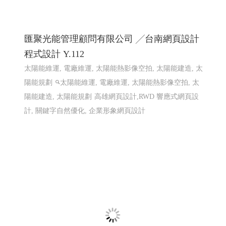
計 程式設計
赫爾德線上德語暨德國文化教室 ,赫爾德文教
事業- 高雄網頁設計Y114
線上德語,德國文化教室,赫爾德線上德語,赫爾德文教事業