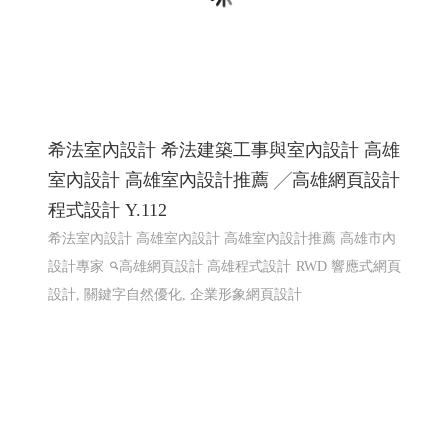
國際體育賽事線上報名系統 Y114
國際賽事報名系統
國際體育活動線上報名系統 客製化報
名系統 高雄程式設計
國際體育活動線上報名系統 客製化
報名系統 全省程式設計