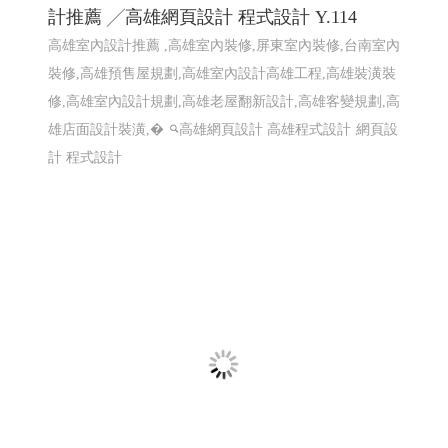
2026大鵬灣帆船生活節 X Kakao Friends -屏東
網頁設計
2026大鵬灣帆船生活節 X Kakao Friends -東港帆船節 東港
帆船競賽
屏東響應式網頁設計 高雄響應式網頁設計