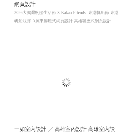
屏東咖啡,屏東咖啡節,屏東精品咖啡豆評鑑頒
獎典禮暨媒合會音樂市集
屏東咖啡,屏東咖啡節,屏東精品咖啡豆評鑑頒獎典禮暨媒
合會音樂市集