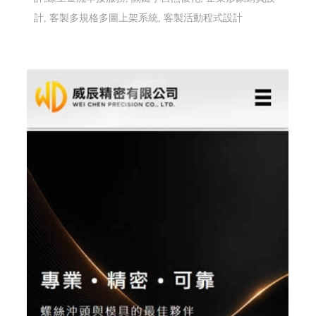
計, 客製多規格多圖上架系統, 客製活動程式設計