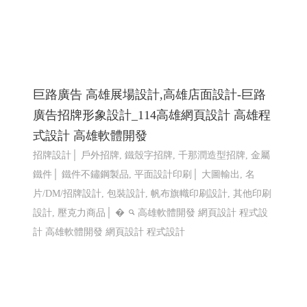
室內設計 高雄室內設計推薦 ╱高雄網頁設計
程式設計 Y.112
希法室內設計 高雄室內設計 高雄室內設計推薦 高雄市內
設計專家
高雄網頁設計 高雄程式設計
RWD 響應式網頁
設計, 關鍵字自然優化, 企業形象網頁設計