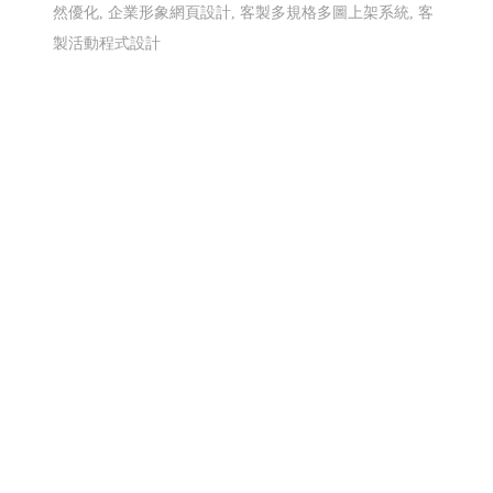
然優化, 企業形象網頁設計, 客製多規格多圖上架系統, 客
製活動程式設計