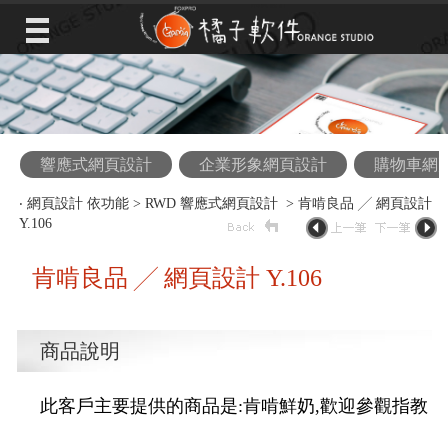
響應式網頁設計
企業形象網頁設計
購物車網
‧
網頁設計 依功能
>
RWD 響應式網頁設計
> 肯啃良品 ╱ 網頁設計
Y.106
肯啃良品 ╱ 網頁設計 Y.106
商品說明
此客戶主要提供的商品是:肯啃鮮奶,歡迎參觀指教