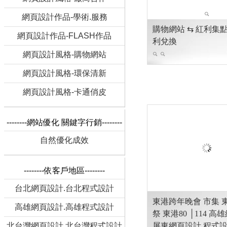
網頁設計作品-學術.服務
網頁設計作品-FLASH作品
網頁設計風格-購物網站
網頁設計風格-環保清新
網頁設計風格-卡通俏皮
--------網站優化 關鍵字行銷--------
自然優化成效
--------依客戶地區--------
台北網頁設計.台北程式設計
東港跨年晚會 市集 
高雄網頁設計.高雄程式設計
祭 東港80 │114 
北台灣網頁設計.北台灣程式設計
屏東網頁設計 程式