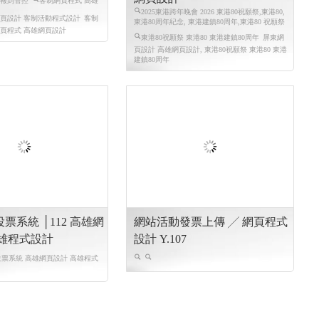
 報到管控
客制網頁程式 高雄
2025東港跨年晚會 2026 東港80祝願祭,東港80,
網頁設計 客制活動程式設計
客制
東港80周年紀念, 東港建鎮80周年,東港80 祝願祭
網頁程式 高雄網頁設計
東港80祝願祭 東港80 東港建鎮80周年
屏東網
頁設計 高雄網頁設計, 東港80祝願祭 東港80 東港
建鎮80周年
票系統 │112 高雄網
網站活動發票上傳 ╱ 網頁程式
高雄程式設計
設計 Y.107
票系統 高雄網頁設計 高雄程式