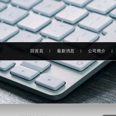
回首頁
最新消息
公司簡介