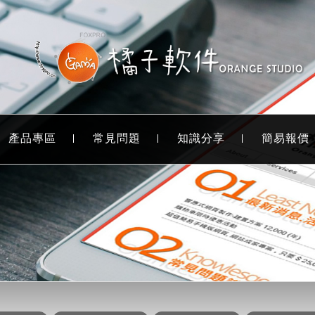
產品專區
常見問題
知識分享
簡易報價