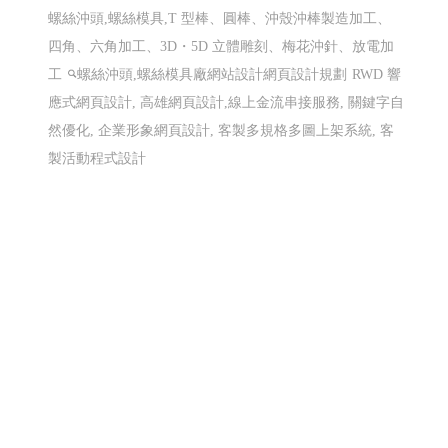
螺絲沖頭,螺絲模具,T 型棒、圓棒、沖殼沖棒製造加工、
四角、六角加工、3D・5D 立體雕刻、梅花沖針、放電加
工
螺絲沖頭,螺絲模具廠網站設計網頁設計規劃
RWD 響
應式網頁設計, 高雄網頁設計,線上金流串接服務, 關鍵字自
然優化, 企業形象網頁設計, 客製多規格多圖上架系統, 客
製活動程式設計