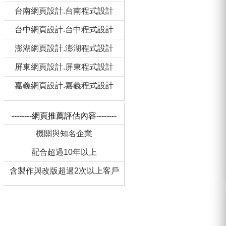
台南網頁設計.台南程式設計
台中網頁設計.台中程式設計
澎湖網頁設計.澎湖程式設計
屏東網頁設計.屏東程式設計
嘉義網頁設計.嘉義程式設計
--------網頁推薦評估內容--------
機關與知名企業
配合超過10年以上
含製作與改版超過2次以上客戶