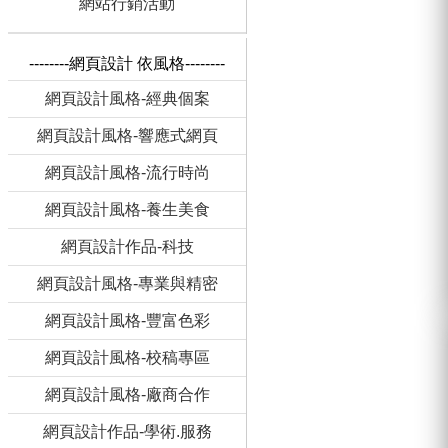
網站行銷活動
--------網頁設計 依風格--------
網頁設計風格-經典個案
網頁設計風格-響應式網頁
網頁設計風格-流行時尚
網頁設計風格-養生美食
網頁設計作品-科技
網頁設計風格-專業與精密
網頁設計風格-豐富色彩
網頁設計風格-校稿專區
網頁設計風格-廠商合作
網頁設計作品-學術.服務