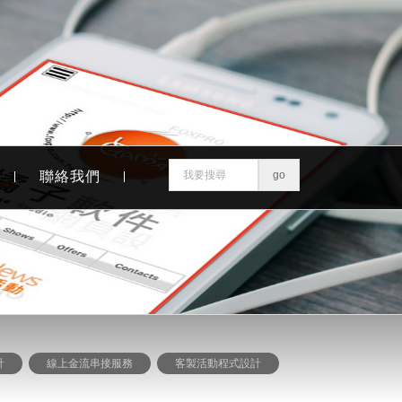
聯絡我們
計
線上金流串接服務
客製活動程式設計