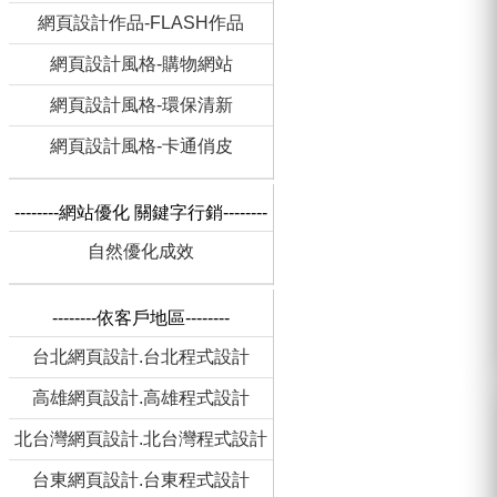
網頁設計作品-FLASH作品
網頁設計風格-購物網站
網頁設計風格-環保清新
網頁設計風格-卡通俏皮
--------網站優化 關鍵字行銷--------
自然優化成效
--------依客戶地區--------
台北網頁設計.台北程式設計
高雄網頁設計.高雄程式設計
北台灣網頁設計.北台灣程式設計
台東網頁設計.台東程式設計