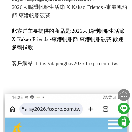
2026大鵬灣帆船生活節 X Kakao Friends -東港帆船
節 東港帆船競賽
此客戶主要提供的商品是:2026大鵬灣帆船生活節
X Kakao Friends -東港帆船節 東港帆船競賽,歡迎
參觀指教
客戶網站:
https://dapengbay2026.foxpro.com.tw/