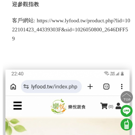
迎參觀指教
客戶網站:
https://www.lyfood.tw/product.php?lid=10
22101423_44339303F&sid=1026050800_2646DFF5
9