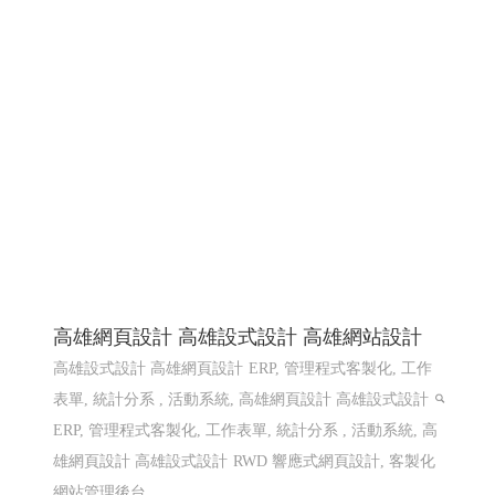
高雄網頁設計 高雄設式設計 高雄網站設計
高雄設式設計 高雄網頁設計
ERP, 管理程式客製化, 工作
表單, 統計分系 , 活動系統, 高雄網頁設計 高雄設式設計
ERP, 管理程式客製化, 工作表單, 統計分系 , 活動系統, 高
雄網頁設計 高雄設式設計
RWD 響應式網頁設計, 客製化
網站管理後台 ,