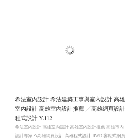
國際體育賽事線上報名系統 Y114
國際賽事報名系統
國際體育活動線上報名系統 客製化報
名系統 高雄程式設計
國際體育活動線上報名系統 客製化
報名系統 全省程式設計