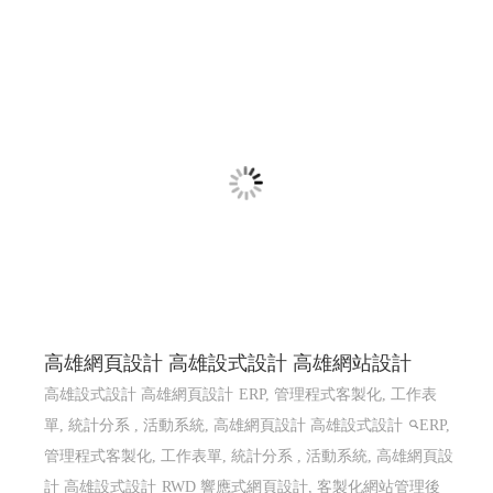
高雄網頁設計 高雄設式設計 高雄網站設計
高雄設式設計 高雄網頁設計
ERP, 管理程式客製化, 工作表
單, 統計分系 , 活動系統, 高雄網頁設計 高雄設式設計
ERP,
管理程式客製化, 工作表單, 統計分系 , 活動系統, 高雄網頁設
計 高雄設式設計
RWD 響應式網頁設計, 客製化網站管理後