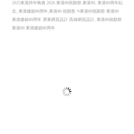
2025東港跨年晚會 2026 東港80祝願祭,東港80, 東港80周年紀
念, 東港建鎮80周年,東港80 祝願祭
東港80祝願祭 東港80
東港建鎮80周年
屏東網頁設計 高雄網頁設計, 東港80祝願祭
東港80 東港建鎮80周年