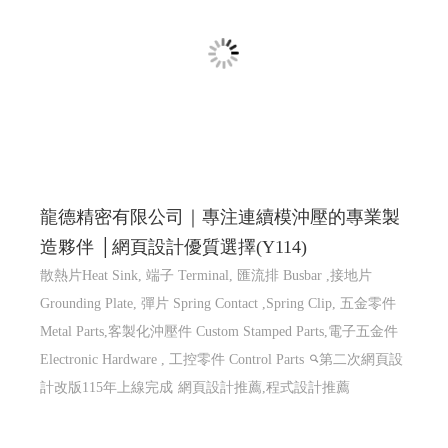
龍德精密有限公司｜專注連續模沖壓的專業製
造夥伴 │網頁設計優質選擇(Y114)
散熱片Heat Sink, 端子 Terminal, 匯流排 Busbar ,接地片
Grounding Plate, 彈片 Spring Contact ,Spring Clip, 五金零件
Metal Parts,客製化沖壓件 Custom Stamped Parts,電子五金件
Electronic Hardware , 工控零件 Control Parts
第二次網頁設
計改版115年上線完成
網頁設計推薦,程式設計推薦