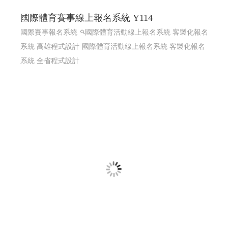
國際體育賽事線上報名系統 Y114
國際賽事報名系統
國際體育活動線上報名系統 客製化報名
系統 高雄程式設計
國際體育活動線上報名系統 客製化報名
系統 全省程式設計