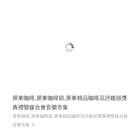
屏東咖啡,屏東咖啡節,屏東精品咖啡豆評鑑頒獎
典禮暨媒合會音樂市集
屏東咖啡,屏東咖啡節,屏東精品咖啡豆評鑑頒獎典禮暨媒合會
音樂市集