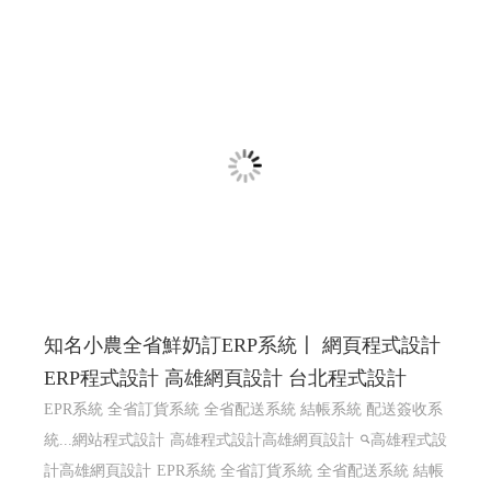
知名小農全省鮮奶訂ERP系統〡 網頁程式設計
ERP程式設計 高雄網頁設計 台北程式設計
EPR系統 全省訂貨系統 全省配送系統 結帳系統 配送簽收系
統...網站程式設計
高雄程式設計高雄網頁設計
高雄程式設
計高雄網頁設計
EPR系統 全省訂貨系統 全省配送系統 結帳