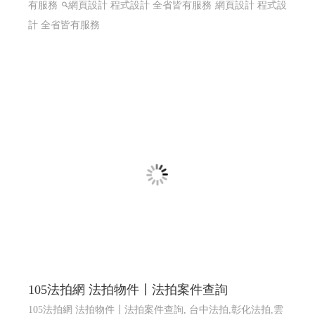
有服務
網頁設計 程式設計 全省皆有服務
網頁設計 程式設
計 全省皆有服務
105法拍網 法拍物件〡法拍案件查詢
105法拍網 法拍物件〡法拍案件查詢, 台中法拍,彰化法拍,雲