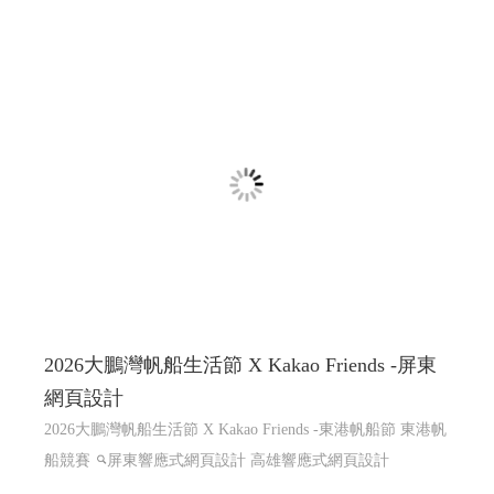
2026大鵬灣帆船生活節 X Kakao Friends -屏東
網頁設計
2026大鵬灣帆船生活節 X Kakao Friends -東港帆船節 東港帆
船競賽
屏東響應式網頁設計 高雄響應式網頁設計