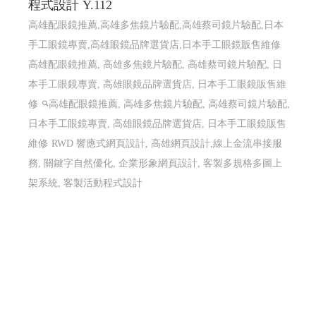
程式設計 Y.112
高雄配眼鏡推薦,高雄多焦鏡片驗配,高雄蔡司鏡片驗配,日本
手工眼鏡專賣,高雄眼鏡品牌選貨店,日本手工眼鏡販售維修
高雄配眼鏡推薦, 高雄多焦鏡片驗配, 高雄蔡司鏡片驗配, 日
本手工眼鏡專賣, 高雄眼鏡品牌選貨店, 日本手工眼鏡販售維
修
高雄配眼鏡推薦, 高雄多焦鏡片驗配, 高雄蔡司鏡片驗配,
日本手工眼鏡專賣, 高雄眼鏡品牌選貨店, 日本手工眼鏡販售
維修
RWD 響應式網頁設計, 高雄網頁設計,線上金流串接服
務, 關鍵字自然優化, 企業形象網頁設計, 客製多規格多圖上
架系統, 客製活動程式設計