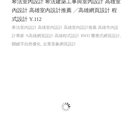
希法室內設計 希法建築工事與室內設計 高雄室
內設計 高雄室內設計推薦 ╱高雄網頁設計 程
式設計 Y.112
希法室內設計 高雄室內設計 高雄室內設計推薦 高雄市內設
計專家
高雄網頁設計 高雄程式設計
RWD 響應式網頁設計,
關鍵字自然優化, 企業形象網頁設計