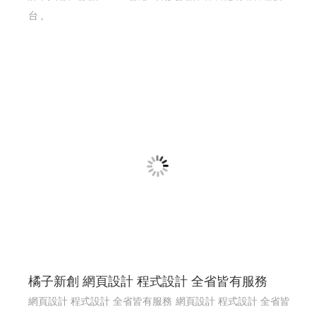
台 ,
橘子新創 網頁設計 程式設計 全省皆有服務
網頁設計 程式設計 全省皆有服務
網頁設計 程式設計 全省皆