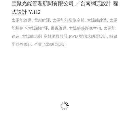
匯聚光能管理顧問有限公司 ╱台南網頁設計 程
式設計 Y.112
太陽能維運, 電廠維運, 太陽能熱影像空拍, 太陽能建造, 太陽
能規劃
太陽能維運, 電廠維運, 太陽能熱影像空拍, 太陽能
建造, 太陽能規劃
高雄網頁設計,RWD 響應式網頁設計, 關鍵
字自然優化, 企業形象網頁設計