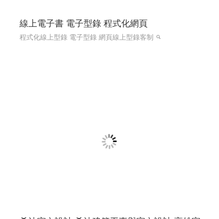
線上電子書 電子型錄 程式化網頁
程式化線上型錄 電子型錄 網頁線上型錄客制