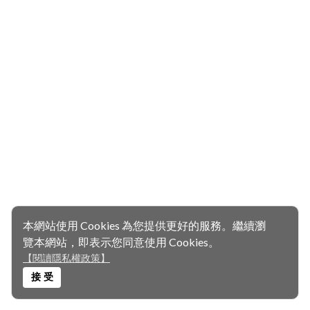
本網站使用 Cookies 為您提供更好的服務。繼續瀏
覽本網站，即表示您同意使用 Cookies。
【閱讀隱私權政策】
接 受